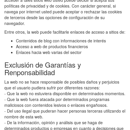
acceder a tales sitios web usted puede decidir si acepta sus
políticas de privacidad y de cookies. Con carácter general, si
navega por internet usted puede aceptar o rechazar las cookies
de terceros desde las opciones de configuración de su
navegador.
Entre otros, la web puede facilitarle enlaces de acceso a sitios de:
Contenidos de blog con informaciones de interés
Acceso a web de productos financieros
Enlaces hacia web varias del sector
Exclusión de Garantías y
Renponsabilidad
La web no se hace responsable de posibles daños y perjuicios
que el usuario pudiera sufrir por diferentes razones:
- Que la web no estuviera disponible en determinados momentos.
- Que la web fuera atacada por determinados programas
maliciosos con contenidos lesivos o enlaces engañosos.
- Del uso ilegal que puderan hacer personas terceras utilizando el
nombre de esta web.
- De la información, opinión y análisis que se haga de
determinados productos o empresas en cuanto a decisiones que