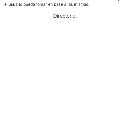
el usuario pueda tomar en base a las mismas.
Directorio: