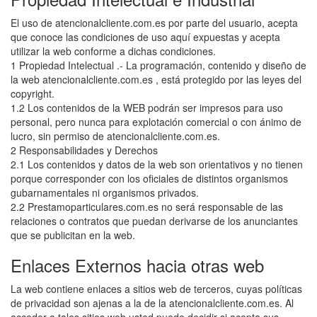
El uso de atencionalcliente.com.es por parte del usuario, acepta
que conoce las condiciones de uso aquí expuestas y acepta
utilizar la web conforme a dichas condiciones.
1 Propiedad Intelectual .- La programación, contenido y diseño de
la web atencionalcliente.com.es , está protegido por las leyes del
copyright.
1.2 Los contenidos de la WEB podrán ser impresos para uso
personal, pero nunca para explotación comercial o con ánimo de
lucro, sin permiso de atencionalcliente.com.es.
2 Responsabilidades y Derechos
2.1 Los contenidos y datos de la web son orientativos y no tienen
porque corresponder con los oficiales de distintos organismos
gubarnamentales ni organismos privados.
2.2 Prestamoparticulares.com.es no será responsable de las
relaciones o contratos que puedan derivarse de los anunciantes
que se publicitan en la web.
Enlaces Externos hacia otras web
La web contiene enlaces a sitios web de terceros, cuyas políticas
de privacidad son ajenas a la de la atencionalcliente.com.es. Al