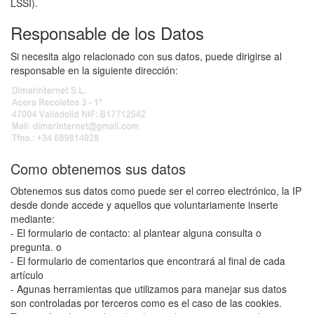
LSSI).
Responsable de los Datos
Si necesita algo relacionado con sus datos, puede dirigirse al
responsable en la siguiente dirección:
Como obtenemos sus datos
Obtenemos sus datos como puede ser el correo electrónico, la IP
desde donde accede y aquellos que voluntariamente inserte
mediante:
- El formulario de contacto: al plantear alguna consulta o
pregunta. o
- El formulario de comentarios que encontrará al final de cada
artículo
- Agunas herramientas que utilizamos para manejar sus datos
son controladas por terceros como es el caso de las cookies.