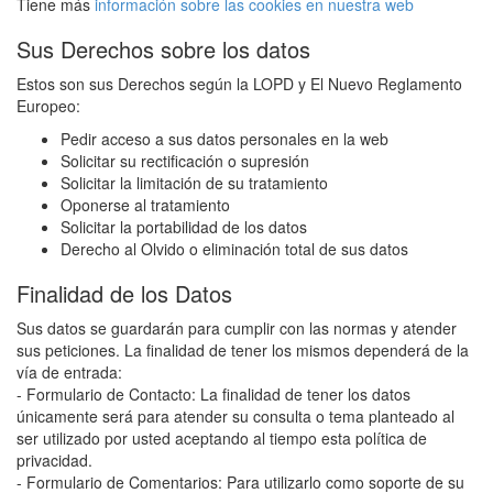
Tiene más
información sobre las cookies en nuestra web
Sus Derechos sobre los datos
Estos son sus Derechos según la LOPD y El Nuevo Reglamento
Europeo:
Pedir acceso a sus datos personales en la web
Solicitar su rectificación o supresión
Solicitar la limitación de su tratamiento
Oponerse al tratamiento
Solicitar la portabilidad de los datos
Derecho al Olvido o eliminación total de sus datos
Finalidad de los Datos
Sus datos se guardarán para cumplir con las normas y atender
sus peticiones. La finalidad de tener los mismos dependerá de la
vía de entrada:
- Formulario de Contacto: La finalidad de tener los datos
únicamente será para atender su consulta o tema planteado al
ser utilizado por usted aceptando al tiempo esta política de
privacidad.
- Formulario de Comentarios: Para utilizarlo como soporte de su