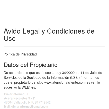
Avido Legal y Condiciones de
Uso
Política de Privacidad
Datos del Propietario
De acuerdo a lo que establece la Ley 34/2002 de 11 de Julio de
Servicios de la Sociedad de la Información (LSSI) informamos
que el propietario del sitio www.atencionalcliente.com.es (en lo
sucesivo la WEB) es: