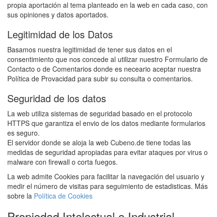
propia aportación al tema planteado en la web en cada caso, con
sus opiniones y datos aportados.
Legitimidad de los Datos
Basamos nuestra legitimidad de tener sus datos en el
consentimiento que nos concede al utilizar nuestro Formulario de
Contacto o de Comentarios donde es neceario aceptar nuestra
Política de Provacidad para subir su consulta o comentarios.
Seguridad de los datos
La web utiliza sistemas de seguridad basado en el protocolo
HTTPS que garantiza el envio de los datos mediante formularios
es seguro.
El servidor donde se aloja la web Cubeno.de tiene todas las
medidas de seguridad apropiadas para evitar ataques por virus o
malware con firewall o corta fuegos.
La web admite Cookies para facilitar la navegación del usuario y
medir el número de visitas para seguimiento de estadisticas. Más
sobre la
Política de Cookies
Propiedad Intelectual e Industrial