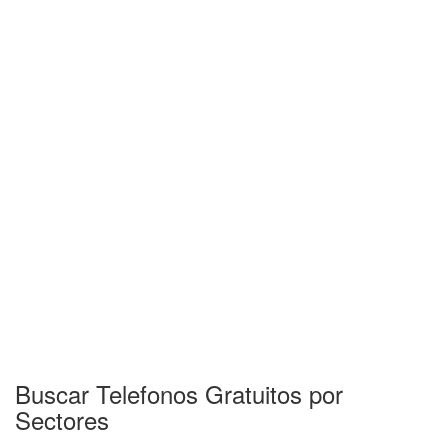
Buscar Telefonos Gratuitos por
Sectores