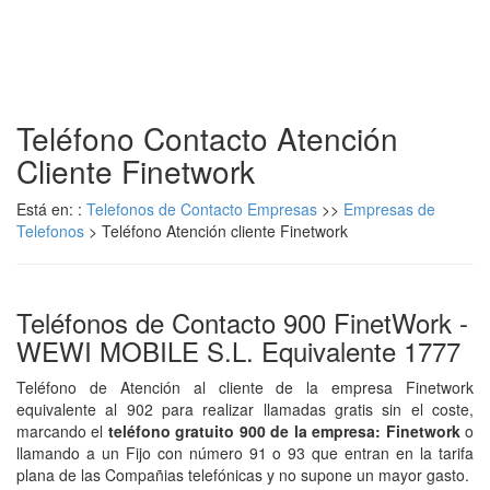
Teléfono Contacto Atención
Cliente Finetwork
Está en: :
Telefonos de Contacto Empresas
>>
Empresas de
Telefonos
> Teléfono Atención cliente Finetwork
Teléfonos de Contacto 900 FinetWork -
WEWI MOBILE S.L. Equivalente 1777
Teléfono de Atención al cliente de la empresa Finetwork
equivalente al 902 para realizar llamadas gratis sin el coste,
marcando el
teléfono gratuito 900 de la empresa: Finetwork
o
llamando a un Fijo con número 91 o 93 que entran en la tarifa
plana de las Compañias telefónicas y no supone un mayor gasto.