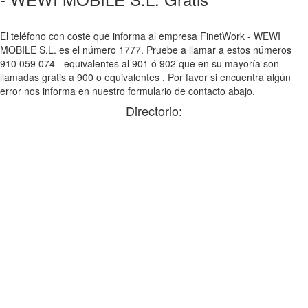
El teléfono con coste que informa al empresa FinetWork - WEWI
MOBILE S.L. es el número 1777. Pruebe a llamar a estos números
910 059 074 - equivalentes al 901 ó 902 que en su mayoría son
llamadas gratis a 900 o equivalentes . Por favor si encuentra algún
error nos informa en nuestro formulario de contacto abajo.
Directorio: