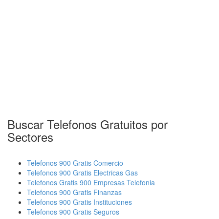
Buscar Telefonos Gratuitos por
Sectores
Telefonos 900 Gratis Comercio
Telefonos 900 Gratis Electricas Gas
Telefonos Gratis 900 Empresas Telefonia
Telefonos 900 Gratis Finanzas
Telefonos 900 Gratis Instituciones
Telefonos 900 Gratis Seguros