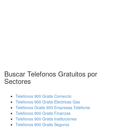
Buscar Telefonos Gratuitos por
Sectores
Telefonos 900 Gratis Comercio
Telefonos 900 Gratis Electricas Gas
Telefonos Gratis 900 Empresas Telefonia
Telefonos 900 Gratis Finanzas
Telefonos 900 Gratis Instituciones
Telefonos 900 Gratis Seguros