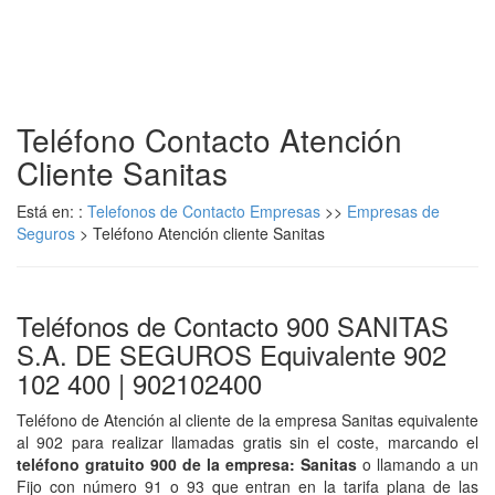
Teléfono Contacto Atención
Cliente Sanitas
Está en: :
Telefonos de Contacto Empresas
>>
Empresas de
Seguros
> Teléfono Atención cliente Sanitas
Teléfonos de Contacto 900 SANITAS
S.A. DE SEGUROS Equivalente 902
102 400 | 902102400
Teléfono de Atención al cliente de la empresa Sanitas equivalente
al 902 para realizar llamadas gratis sin el coste, marcando el
teléfono gratuito 900 de la empresa: Sanitas
o llamando a un
Fijo con número 91 o 93 que entran en la tarifa plana de las