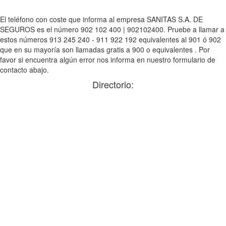
El teléfono con coste que informa al empresa SANITAS S.A. DE
SEGUROS es el número 902 102 400 | 902102400. Pruebe a llamar a
estos números 913 245 240 - 911 922 192 equivalentes al 901 ó 902
que en su mayoría son llamadas gratis a 900 o equivalentes . Por
favor si encuentra algún error nos informa en nuestro formulario de
contacto abajo.
Directorio: