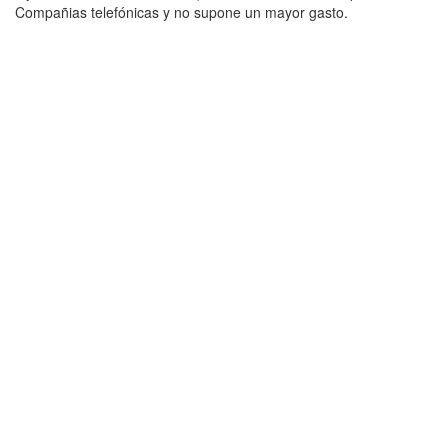
Compañias telefónicas y no supone un mayor gasto.