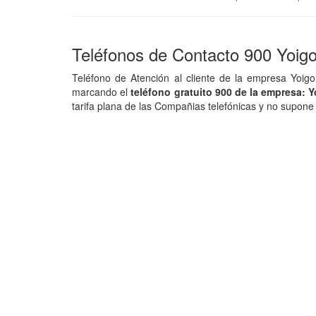
Teléfonos de Contacto 900 Yoigo
Teléfono de Atención al cliente de la empresa Yoigo 
marcando el
teléfono gratuito 900 de la empresa: 
tarifa plana de las Compañias telefónicas y no supone