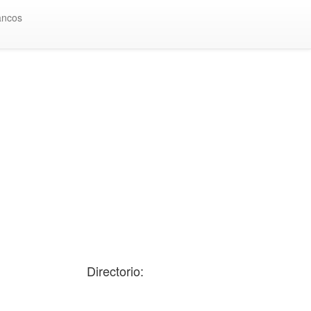
ancos
Directorio: