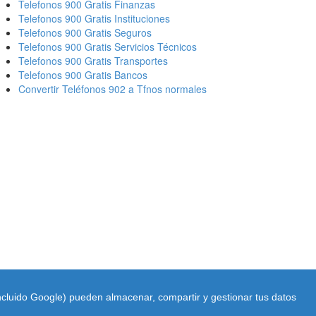
Telefonos 900 Gratis Finanzas
Telefonos 900 Gratis Instituciones
Telefonos 900 Gratis Seguros
Telefonos 900 Gratis Servicios Técnicos
Telefonos 900 Gratis Transportes
Telefonos 900 Gratis Bancos
Convertir Teléfonos 902 a Tfnos normales
incluido Google) pueden almacenar, compartir y gestionar tus datos