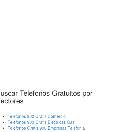
uscar Telefonos Gratuitos por
ectores
Telefonos 900 Gratis Comercio
Telefonos 900 Gratis Electricas Gas
Telefonos Gratis 900 Empresas Telefonia